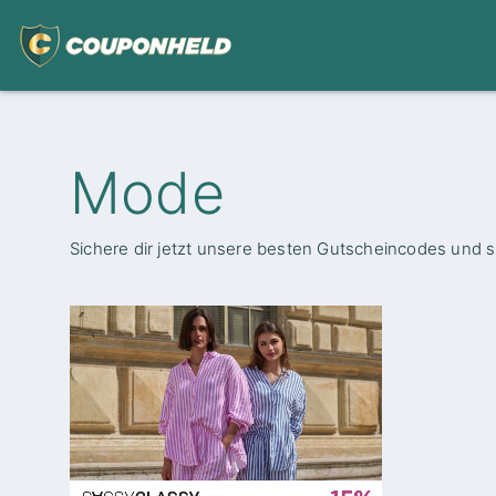
Mode
Sichere dir jetzt unsere besten Gutscheincodes und s