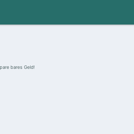
pare bares Geld!