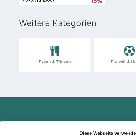
Weitere Kategorien
Essen & Trinken
Freizeit & H
Diese Webseite verwende