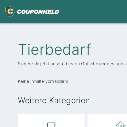
Tierbedarf
Sichere dir jetzt unsere besten Gutscheincodes und s
Keine Inhalte vorhanden!
Weitere Kategorien