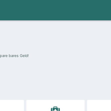
pare bares Geld!